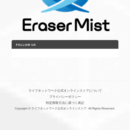
FOLLOW US
ライフネットワーク公式オンラインストアについて
プライバシーポリシー
特定商取引法に基づく表記
Copyright © ライフネットワーク公式オンラインストア. All Rights Reserved.