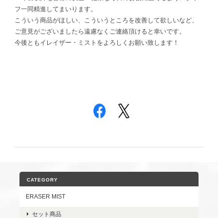
フ一同精進してまいります。
こういう商品がほしい、こういうところを改善して欲しいなど、
ご意見がございましたら遠慮なくご連絡頂けると幸いです。
今後ともイレイザー・ミストをよろしくお願い致します！
CATEGORY
ERASER MIST
セット商品