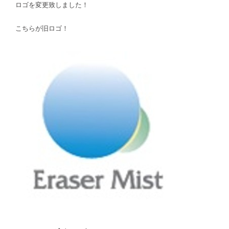
ロゴを変更致しました！
こちらが旧ロゴ！