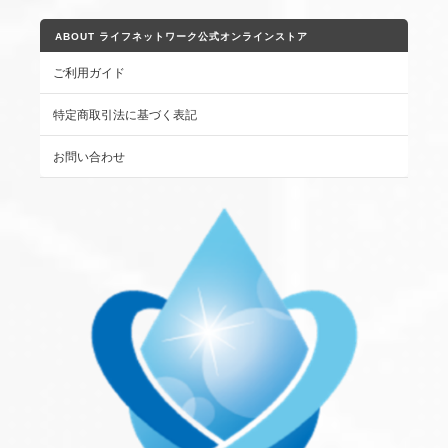
ABOUT ライフネットワーク公式オンラインストア
ご利用ガイド
特定商取引法に基づく表記
お問い合わせ