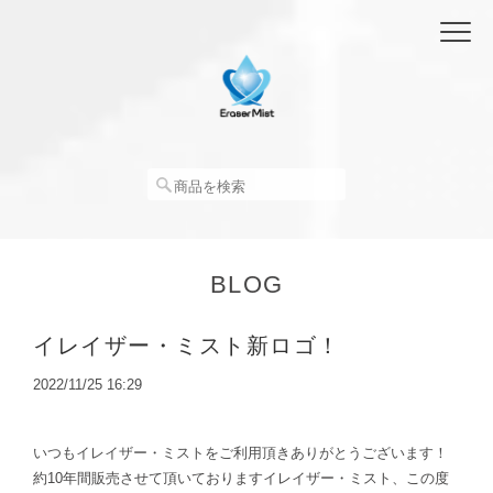
BLOG
イレイザー・ミスト新ロゴ！
2022/11/25 16:29
いつもイレイザー・ミストをご利用頂きありがとうございます！
約10年間販売させて頂いておりますイレイザー・ミスト、この度